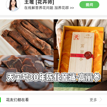
花友们都在看
更多