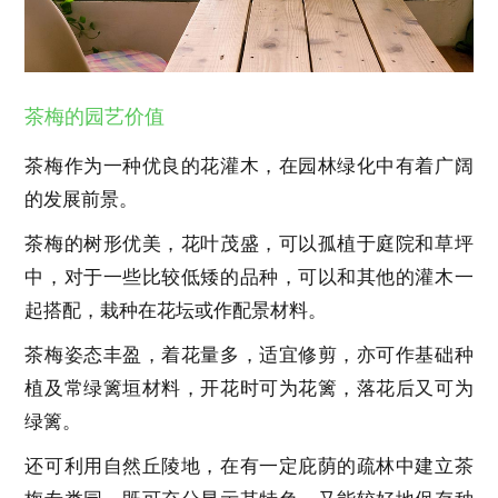
茶梅的园艺价值
茶梅作为一种优良的花灌木，在园林绿化中有着广阔
的发展前景。
茶梅的树形优美，花叶茂盛，可以孤植于庭院和草坪
中，对于一些比较低矮的品种，可以和其他的灌木一
起搭配，栽种在花坛或作配景材料。
茶梅姿态丰盈，着花量多，适宜修剪，亦可作基础种
植及常绿篱垣材料，开花时可为花篱，落花后又可为
绿篱。
还可利用自然丘陵地，在有一定庇荫的疏林中建立茶