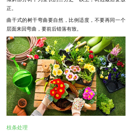
正。
曲干式的树干弯曲要自然，比例适度，不要再同一个
层面来回弯曲，要前后错落有致。
枝条处理