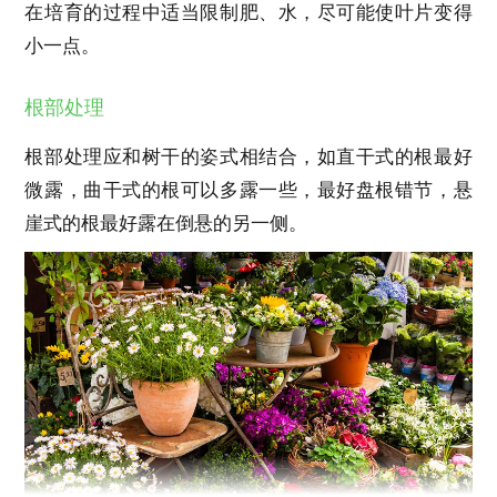
在培育的过程中适当限制肥、水，尽可能使叶片变得
小一点。
根部处理
根部处理应和树干的姿式相结合，如直干式的根最好
微露，曲干式的根可以多露一些，最好盘根错节，悬
崖式的根最好露在倒悬的另一侧。