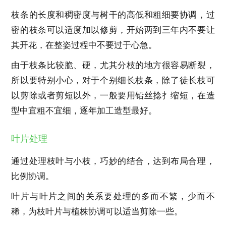
枝条的长度和稠密度与树干的高低和粗细要协调，过
密的枝条可以适度加以修剪，开始两到三年内不要让
其开花，在整姿过程中不要过于心急。
由于枝条比较脆、硬，尤其分枝的地方很容易断裂，
所以要特别小心，对于个别细长枝条，除了徒长枝可
以剪除或者剪短以外，一般要用铅丝捻扌缩短，在造
型中宜粗不宜细，逐年加工造型最好。
叶片处理
通过处理枝叶与小枝，巧妙的结合，达到布局合理，
比例协调。
叶片与叶片之间的关系要处理的多而不繁，少而不
稀，为枝叶片与植株协调可以适当剪除一些。