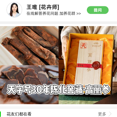
花友们都在看
更多