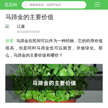
花百科
马蹄金的主要价值
江灏
青岛园林学校讲师
摘要
马蹄金在民间可以作为一种药物，它的药用价值
很高，但是同时马蹄金也可以观赏，并做绿化。那
么，马蹄金的主要价值有哪些？