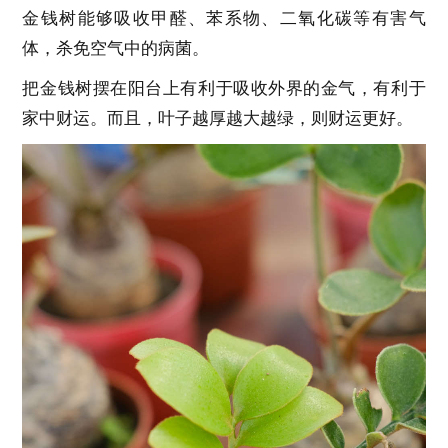
金钱树能够吸收甲醛、苯系物、二氧化碳等有害气
体，杀免空气中的病菌。
把金钱树摆在阳台上有利于吸收外界的金气，有利于
家中财运。而且，叶子越厚越大越绿，则财运更好。