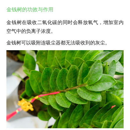
金钱树的功效与作用
金钱树在吸收二氧化碳的同时会释放氧气，增加室内
空气中的负离子浓度。
金钱树可以吸附连吸尘器都无法吸收到的灰尘。