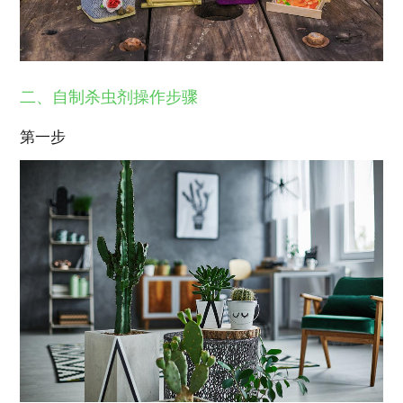
二、自制杀虫剂操作步骤
第一步