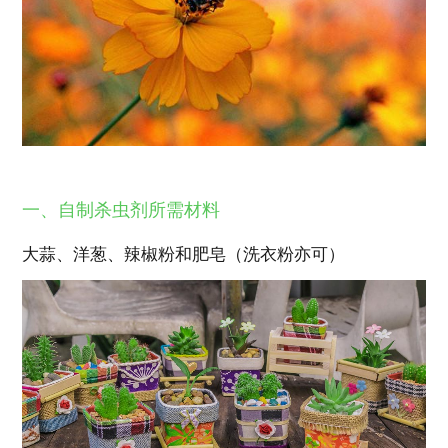
一、自制杀虫剂所需材料
大蒜、洋葱、辣椒粉和肥皂（洗衣粉亦可）