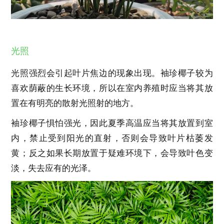
光照
光照强烈会引起叶片焦边的现象出现。袖珍椰子较为
喜欢荫蔽的生长环境，所以在室内养殖时应当将其放
置在有明亮的散射光照射的地方。
袖珍椰子惧怕强光，因此夏季高温应当将其放置到室
内，禁止受到阳光的直射，否则会导致叶片枯萎发
黄；反之如果长期放置于疑难环境下，会导致叶色变
淡，失去应有的光泽。