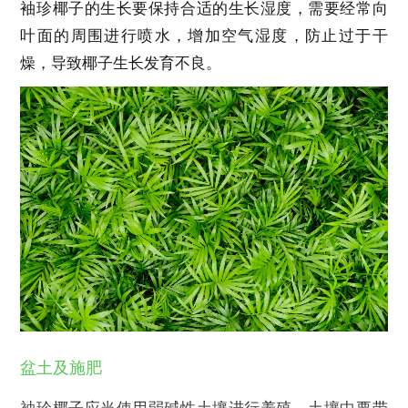
袖珍椰子的生长要保持合适的生长湿度，需要经常向
叶面的周围进行喷水，增加空气湿度，防止过于干
燥，导致椰子生长发育不良。
盆土及施肥