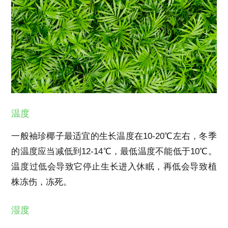
温度
一般袖珍椰子最适宜的生长温度在10-20℃左右，冬季
的温度应当减低到12-14℃，最低温度不能低于10℃。
温度过低会导致它停止生长进入休眠，再低会导致植
株冻伤，冻死。
湿度