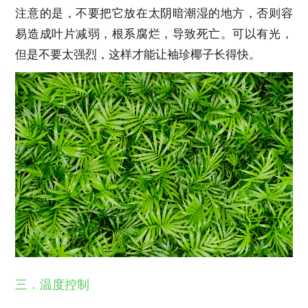
注意的是，不要把它放在太阴暗潮湿的地方，否则容
易造成叶片减弱，根系腐烂，导致死亡。可以有光，
但是不要太强烈，这样才能让袖珍椰子长得快。
三．温度控制