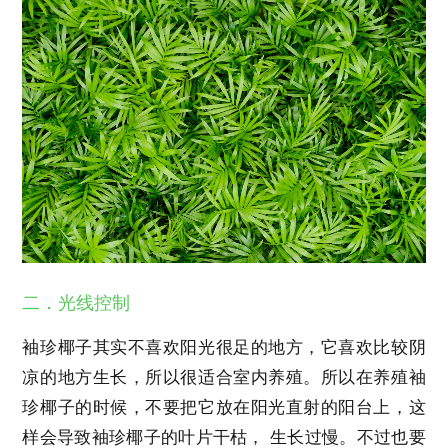
二．光线控制
袖珍椰子其实不喜欢阳光很足的地方，它喜欢比较阴
凉的地方生长，所以很适合室内养殖。所以在养殖袖
珍椰子的时候，不要把它放在阳光直射的阳台上，这
样会导致袖珍椰子的叶片干枯， 生长过慢。不过也要