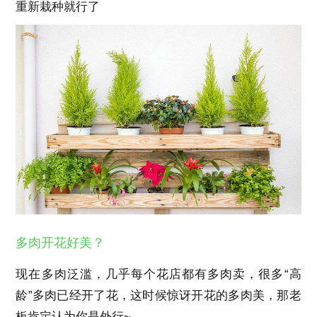
重新栽种就行了
多肉开花好美？
现在多肉泛滥，几乎每个花店都有多肉卖，很多“高
龄”多肉已经开了花，这时候惊讶开花的多肉美，那老
板肯定认为你是外行~