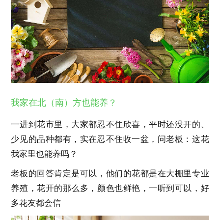
我家在北（南）方也能养？
一进到花市里，大家都忍不住欣喜，平时还没开的、
少见的品种都有，实在忍不住收一盆，问老板：这花
我家里也能养吗？
老板的回答肯定是可以，他们的花都是在大棚里专业
养殖，花开的那么多，颜色也鲜艳，一听到可以，好
多花友都会信