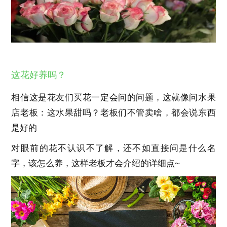
这花好养吗？
相信这是花友们买花一定会问的问题，这就像问水果
店老板：这水果甜吗？老板们不管卖啥，都会说东西
是好的
对眼前的花不认识不了解，还不如直接问是什么名
字，该怎么养，这样老板才会介绍的详细点~