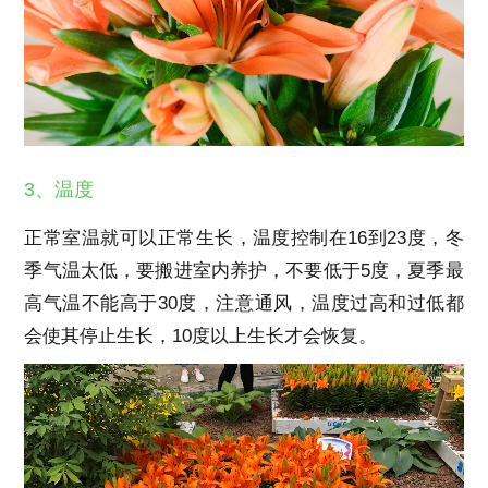
3、温度
正常室温就可以正常生长，温度控制在16到23度，冬
季气温太低，要搬进室内养护，不要低于5度，夏季最
高气温不能高于30度，注意通风，温度过高和过低都
会使其停止生长，10度以上生长才会恢复。