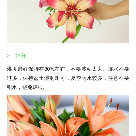
2、水分
湿度最好保持在80%左右，不要波动太大。浇水不要
过多，保持盆土湿润即可，夏季雨水较多，注意不要
积水，避免烂根。