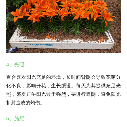
4、光照
百合喜欢阳光充足的环境，长时间背阴会导致花芽分
化不良，影响开花，生长缓慢。每天为其提供充足光
照，盛夏正午阳光过于强烈，要进行遮阴，避免阳光
折射造成的灼伤。
5、施肥