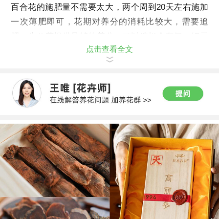
百合花的施肥量不需要太大，两个周到20天左右施加
一次薄肥即可，花期对养分的消耗比较大，需要追
肥，为开花提供足够的养分。可以选择含有氮、钾元
点击查看全文
素的肥料。