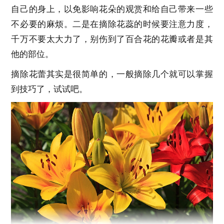
自己的身上，以免影响花朵的观赏和给自己带来一些
不必要的麻烦。二是在摘除花蕊的时候要注意力度，
千万不要太大力了，别伤到了百合花的花瓣或者是其
他的部位。
摘除花蕾其实是很简单的，一般摘除几个就可以掌握
到技巧了，试试吧。