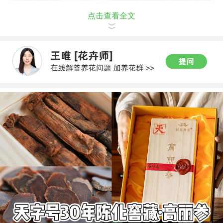
点击查看全文