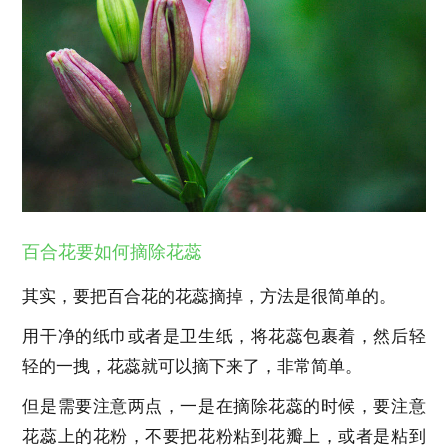
百合花要如何摘除花蕊
其实，要把百合花的花蕊摘掉，方法是很简单的。
用干净的纸巾或者是卫生纸，将花蕊包裹着，然后轻
轻的一拽，花蕊就可以摘下来了，非常简单。
但是需要注意两点，一是在摘除花蕊的时候，要注意
花蕊上的花粉，不要把花粉粘到花瓣上，或者是粘到