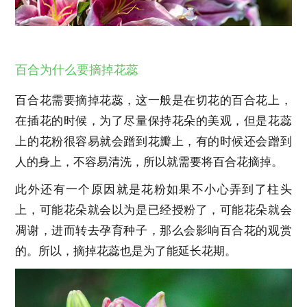
百合为什么要摘掉花蕊
百合花需要摘掉花蕊，这一般是在切花的百合花上，
在插花的时候，为了尽量保持花朵的美观，但是花蕊
上的花粉很容易就会蹭到花瓣上，有的时候还会蹭到
人的身上，不容易清洗，所以就需要将百合花摘掉。
此外还有一个原因就是花粉如果不小心弄到了柱头
上，可能花朵就会以为是已经授粉了，可能花朵就会
凋谢，进而转去孕育种子，那么会影响百合花的观赏
的。所以，摘掉花蕊也是为了能延长花期。