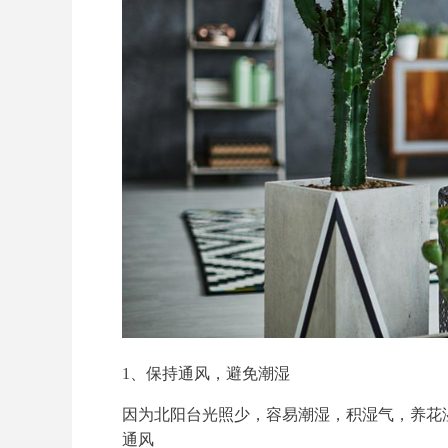
1、保持通风，避免潮湿
因为北阳台光照少，容易潮湿，积湿气，养花
通风