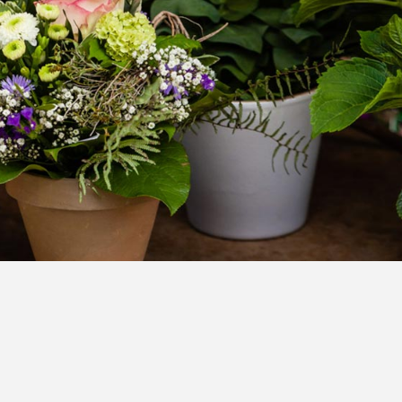
除了高温天气外，每天要保证2个小时以上的光照。