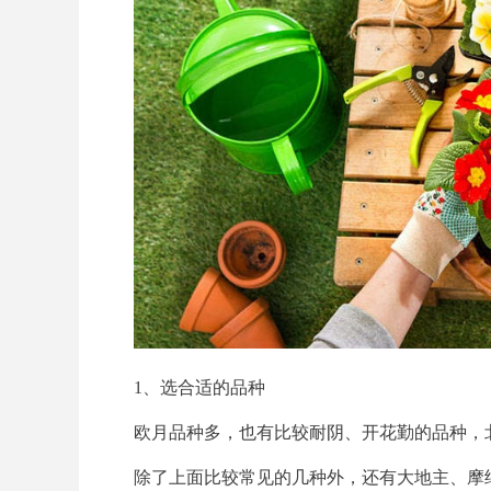
1、选合适的品种
欧月品种多，也有比较耐阴、开花勤的品种，
除了上面比较常见的几种外，还有大地主、摩