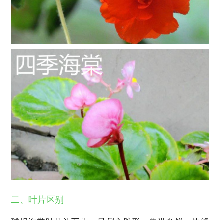
二、叶片区别