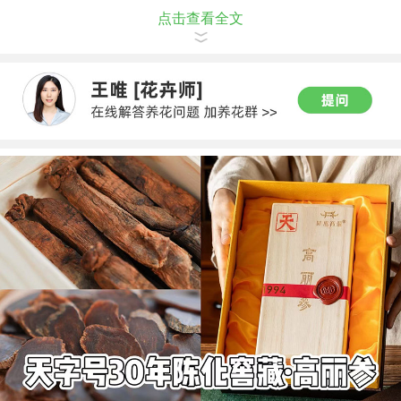
点击查看全文