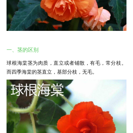
一、茎的区别
球根海棠茎为肉质，直立或者铺散，有毛，常分枝。
而四季海棠的茎直立，基部分枝，无毛。