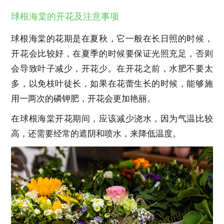
球根海棠的开花及注意事项
球根海棠的花期是在夏秋，它一般在长日照的时候，
开花会比较好，在夏季的时候要保证光照充足，否则
会导致叶子减少，开花少。在开花之前，水肥不要太
多，以免枝叶徒长，如果在花蕾生长的时候，能够施
用一两次的磷钾肥，开花会更加艳丽。
在球根海棠开花期间，应该减少浇水，因为气温比较
高，还需要经常的遮阴和喷水，来降低温度。