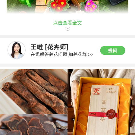
点击查看全文