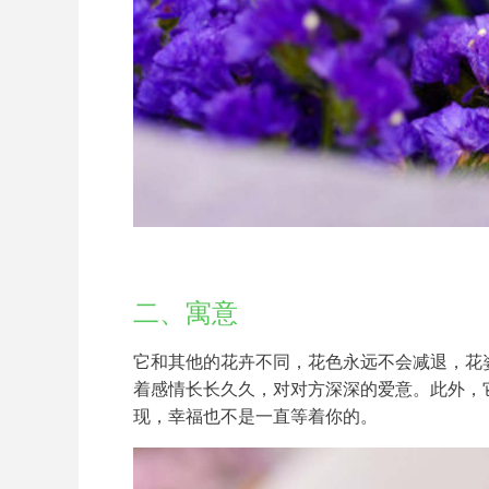
二、寓意
它和其他的花卉不同，花色永远不会减退，花
着感情长长久久，对对方深深的爱意。此外，
现，幸福也不是一直等着你的。