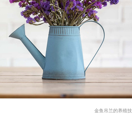
金鱼吊兰的养殖技