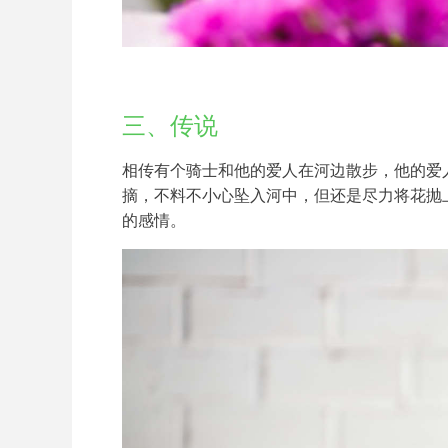
三、传说
相传有个骑士和他的爱人在河边散步，他的爱
摘，不料不小心坠入河中，但还是尽力将花抛
的感情。