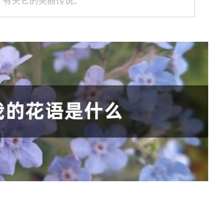
个有关它的美丽传说。