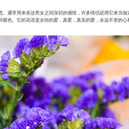
思。通常用来表达男女之间深切的感情，许多情侣还用它来当做
和紫色。它的花语是永恒的爱，真爱，真实的爱，永远不变的心