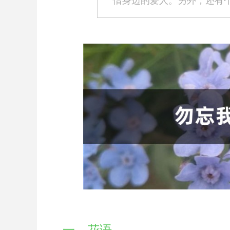
惜身边的爱人。另外，还有