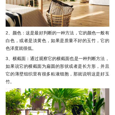
2、颜色：这是最好判断的一种方法，它的颜色一般有
白色，或者是淡黄色，如果是质量不好的玉竹，它的
色泽度就很低。
3、横截面：通过观察它的横截面也是一种判断方法，
如果说它的横截面为扁圆的形状或者是长方形，并且
它的薄壁组织里有很多粘液细胞，那就说明这是好玉
竹。