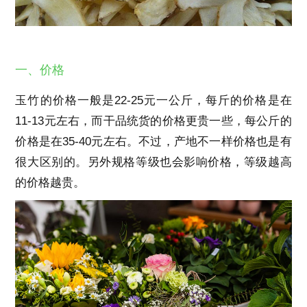
一、价格
玉竹的价格一般是22-25元一公斤，每斤的价格是在
11-13元左右，而干品统货的价格更贵一些，每公斤的
价格是在35-40元左右。不过，产地不一样价格也是有
很大区别的。另外规格等级也会影响价格，等级越高
的价格越贵。