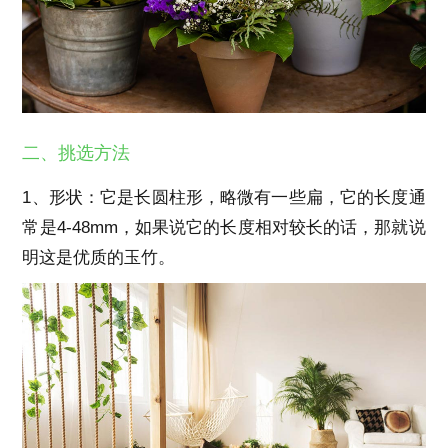
二、挑选方法
1、形状：它是长圆柱形，略微有一些扁，它的长度通
常是4-48mm，如果说它的长度相对较长的话，那就说
明这是优质的玉竹。