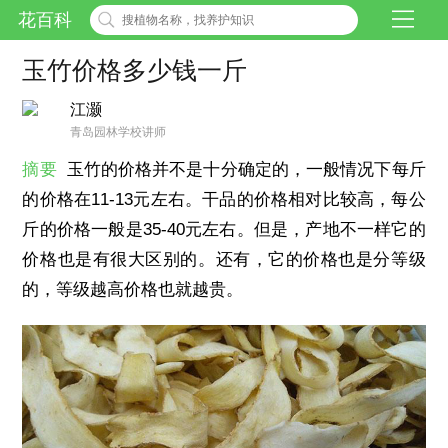
花百科
玉竹价格多少钱一斤
江灏
青岛园林学校讲师
摘要
玉竹的价格并不是十分确定的，一般情况下每斤
的价格在11-13元左右。干品的价格相对比较高，每公
斤的价格一般是35-40元左右。但是，产地不一样它的
价格也是有很大区别的。还有，它的价格也是分等级
的，等级越高价格也就越贵。