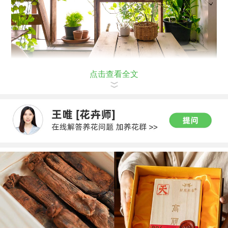
点击查看全文