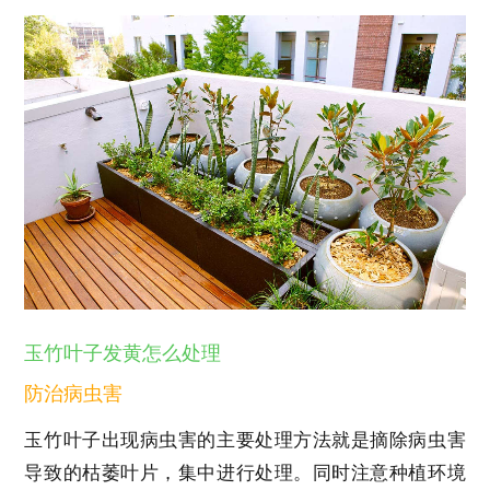
玉竹叶子发黄怎么处理
防治病虫害
玉竹叶子出现病虫害的主要处理方法就是摘除病虫害
导致的枯萎叶片，集中进行处理。同时注意种植环境