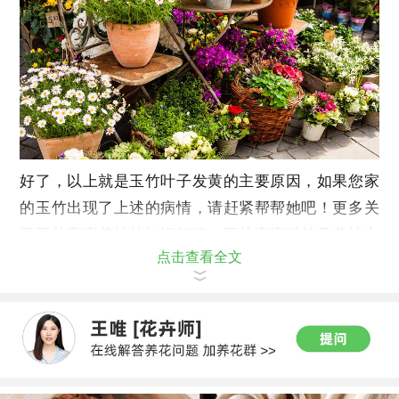
好了，以上就是玉竹叶子发黄的主要原因，如果您家
的玉竹出现了上述的病情，请赶紧帮帮她吧！更多关
于玉竹家庭养护的知识阅读：玉竹家庭种植及养护方
点击查看全文
法详解！