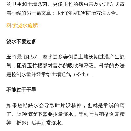
的卫生和土壤杀菌。更多玉竹的病虫害及处理方式请
看小编的另一篇文章：玉竹的病虫害防治方法大全。
科学浇水施肥
浇水不要过多
玉竹最怕积水，浇水过多会倒是土壤长期过湿产生缺
氧，阻碍玉竹根部对营养的吸收和呼吸。科学的办法
是控制水量并经常给土壤通气（松土）。
不能过于干旱
如果短期缺水会导致叶片没精神，也就是常说的蔫
了。这种情况下需要少量浇水，等到叶片稍微恢复精
神（挺起）后再正常浇水。