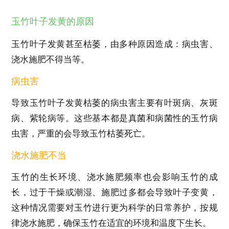
玉竹叶子发黄的原因
玉竹叶子发黄甚至枯萎，由多种原因造成：病虫害、
浇水施肥不得当等。
病虫害
导致玉竹叶子发黄枯萎的病虫害主要有叶斑病、灰斑
病、紫轮病等。这些基本都是真菌和病菌性的玉竹病
虫害，严重的会导致玉竹枯萎死亡。
浇水施肥不当
玉竹的生长环境、浇水施肥频率也会影响玉竹的成
长，过于干燥或潮湿、施肥过多都会导致叶子变黄，
这种情况需要对玉竹进行更为科学的日常养护，按规
律浇水施肥，确保玉竹在适宜的环境和温度下生长。