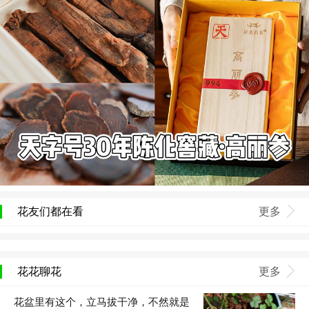
花友们都在看
更多
花花聊花
更多
花盆里有这个，立马拔干净，不然就是