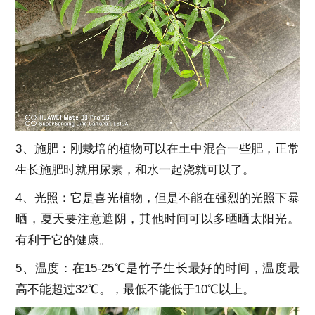
3、施肥：刚栽培的植物可以在土中混合一些肥，正常
生长施肥时就用尿素，和水一起浇就可以了。
4、光照：它是喜光植物，但是不能在强烈的光照下暴
晒，夏天要注意遮阴，其他时间可以多晒晒太阳光。
有利于它的健康。
5、温度：在15-25℃是竹子生长最好的时间，温度最
高不能超过32℃。，最低不能低于10℃以上。