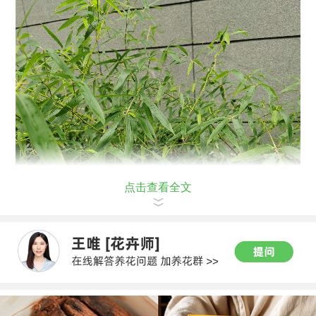
点击查看全文