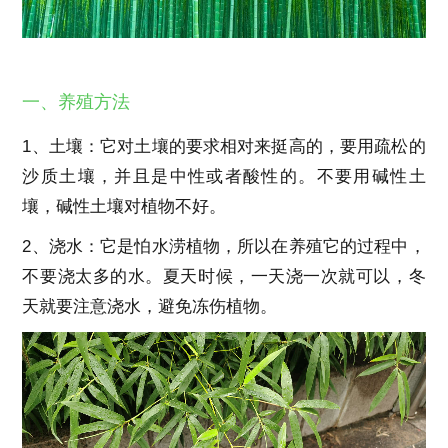
一、养殖方法
1、土壤：它对土壤的要求相对来挺高的，要用疏松的
沙质土壤，并且是中性或者酸性的。不要用碱性土
壤，碱性土壤对植物不好。
2、浇水：它是怕水涝植物，所以在养殖它的过程中，
不要浇太多的水。夏天时候，一天浇一次就可以，冬
天就要注意浇水，避免冻伤植物。