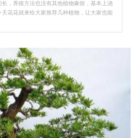
间长，养殖方法也没有其他植物麻烦，基本上浇
今天花花就来给大家推荐几种植物，让大家也能