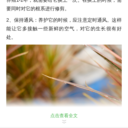
养殖1-2年，就需要给它换土一次。在换土的时候，需
要同时对它的根系进行修剪。
2、保持通风：养护它的时候，应注意定时通风。这样
能让它多接触一些新鲜的空气，对它的生长很有好
处。
点击查看全文