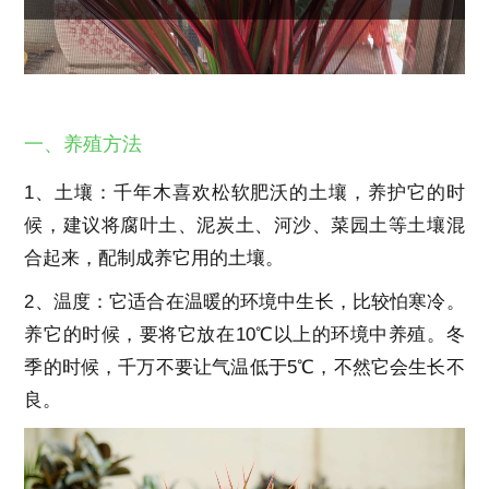
一、养殖方法
1、土壤：千年木喜欢松软肥沃的土壤，养护它的时
候，建议将腐叶土、泥炭土、河沙、菜园土等土壤混
合起来，配制成养它用的土壤。
2、温度：它适合在温暖的环境中生长，比较怕寒冷。
养它的时候，要将它放在10℃以上的环境中养殖。冬
季的时候，千万不要让气温低于5℃，不然它会生长不
良。