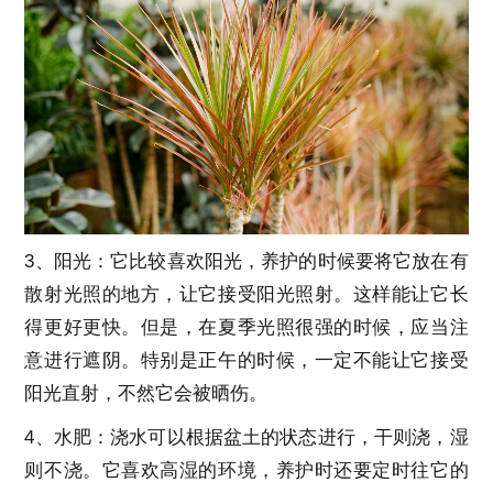
3、阳光：它比较喜欢阳光，养护的时候要将它放在有
散射光照的地方，让它接受阳光照射。这样能让它长
得更好更快。但是，在夏季光照很强的时候，应当注
意进行遮阴。特别是正午的时候，一定不能让它接受
阳光直射，不然它会被晒伤。
4、水肥：浇水可以根据盆土的状态进行，干则浇，湿
则不浇。它喜欢高湿的环境，养护时还要定时往它的