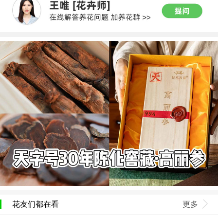
花友们都在看
更多