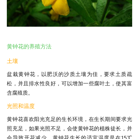
黄钟花的养殖方法
土壤
盆栽黄钟花，以肥沃的沙质土壤为佳，要求土质疏
松，并且排水性良好，可以增加一些腐叶土，使其富
含腐殖质。
光照和温度
黄钟花喜欢阳光充足的生长环境，在生长期间要求光
照充足，如果光照不足，会使黄钟花的植株徒长，并
会导致开花减少。黄钟花生长的适宜温度是在15℃