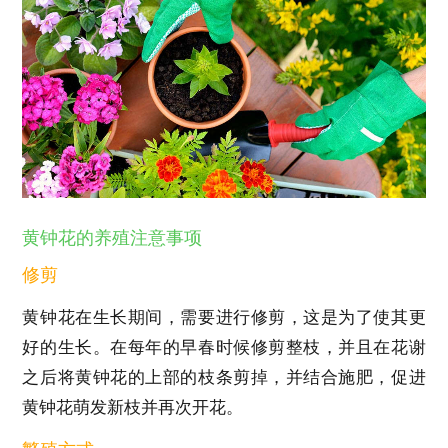
黄钟花的养殖注意事项
修剪
黄钟花在生长期间，需要进行修剪，这是为了使其更
好的生长。在每年的早春时候修剪整枝，并且在花谢
之后将黄钟花的上部的枝条剪掉，并结合施肥，促进
黄钟花萌发新枝并再次开花。