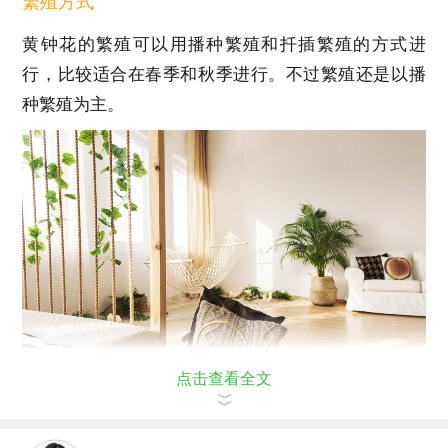
繁殖方式
黄钟花的繁殖可以用播种繁殖和扦插繁殖的方式进
行，比较适合在春季和秋季进行。不过繁殖还是以播
种繁殖为主。
点击查看全文