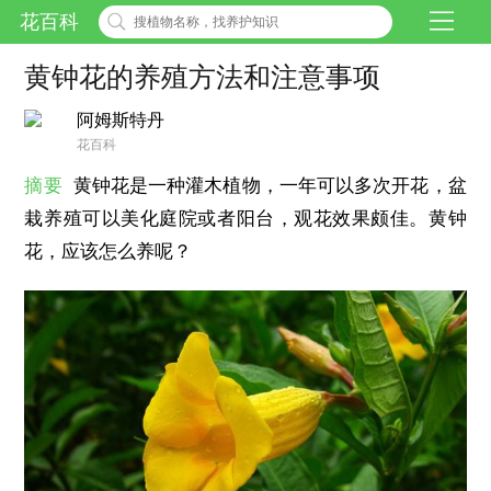
花百科
黄钟花的养殖方法和注意事项
阿姆斯特丹
花百科
摘要
黄钟花是一种灌木植物，一年可以多次开花，盆
栽养殖可以美化庭院或者阳台，观花效果颇佳。黄钟
花，应该怎么养呢？