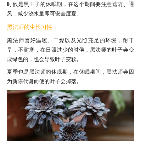
时候是黑王子的休眠期，在这个期间要注意遮荫、通
风，减少浇水量即可安全度夏。
黑法师的生长习性
黑法师喜好温暖、干燥以及光照充足的环境，耐干
旱，不耐寒，在日照过少的时侯，黑法师的叶子会变
成绿色的，也会导致叶子变软。
夏季也是黑法师的休眠期，在休眠期间，黑法师会因
为新陈代谢而使的叶子会掉落。