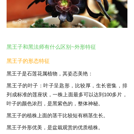
黑王子和黑法师有什么区别~外形特征
黑王子的形态特征
黑王子是石莲花属植物，其姿态美艳：
黑王子的叶子：叶子呈匙形，比较厚，生长密集，排
列成标准的莲座状，一株上面最多可以达到100多片，
叶子的颜色浓烈，是黑紫色的，整体神秘。
黑王子的植株上面的茎干比较短有柄茎生长。
黑王子外形优美，是盆栽观赏的优质植株。