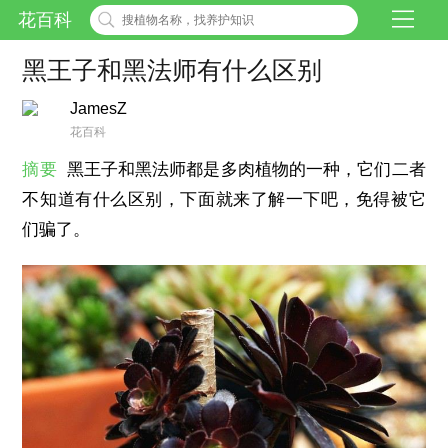
花百科
黑王子和黑法师有什么区别
JamesZ
花百科
摘要
黑王子和黑法师都是多肉植物的一种，它们二者
不知道有什么区别，下面就来了解一下吧，免得被它
们骗了。