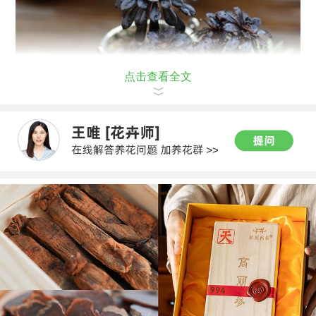
点击查看全文