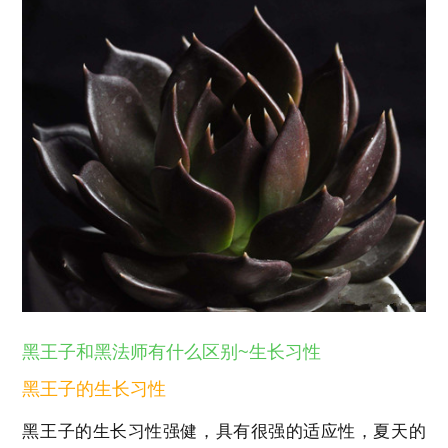
黑王子和黑法师有什么区别~生长习性
黑王子的生长习性
黑王子的生长习性强健，具有很强的适应性，夏天的