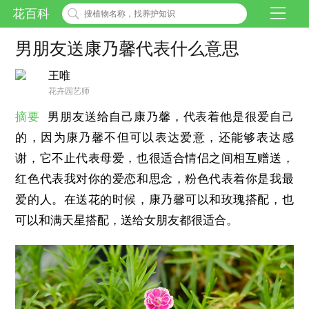
花百科
男朋友送康乃馨代表什么意思
王唯
花卉园艺师
摘要
男朋友送给自己康乃馨，代表着他是很爱自己
的，因为康乃馨不但可以表达爱意，还能够表达感
谢，它不止代表母爱，也很适合情侣之间相互赠送，
红色代表我对你的爱恋和思念，粉色代表着你是我最
爱的人。在送花的时候，康乃馨可以和玫瑰搭配，也
可以和满天星搭配，送给女朋友都很适合。