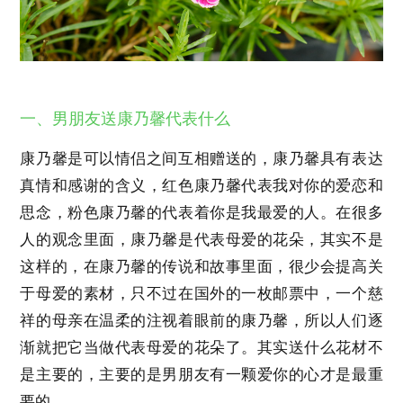
一、男朋友送康乃馨代表什么
康乃馨是可以情侣之间互相赠送的，康乃馨具有表达
真情和感谢的含义，红色康乃馨代表我对你的爱恋和
思念，粉色康乃馨的代表着你是我最爱的人。在很多
人的观念里面，康乃馨是代表母爱的花朵，其实不是
这样的，在康乃馨的传说和故事里面，很少会提高关
于母爱的素材，只不过在国外的一枚邮票中，一个慈
祥的母亲在温柔的注视着眼前的康乃馨，所以人们逐
渐就把它当做代表母爱的花朵了。其实送什么花材不
是主要的，主要的是男朋友有一颗爱你的心才是最重
要的。