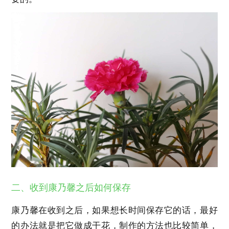
二、收到康乃馨之后如何保存
康乃馨在收到之后，如果想长时间保存它的话，最好
的办法就是把它做成干花，制作的方法也比较简单，