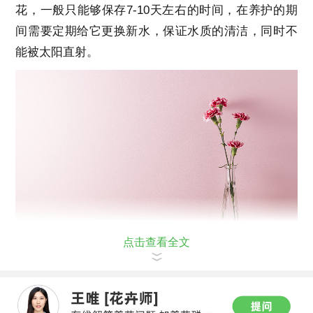
花，一般只能够保存7-10天左右的时间，在养护的期
间需要定期给它更换新水，保证水质的清洁，同时不
能被太阳直射。
点击查看全文