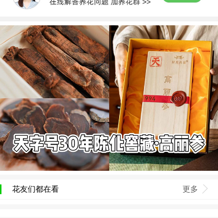
花友们都在看
更多