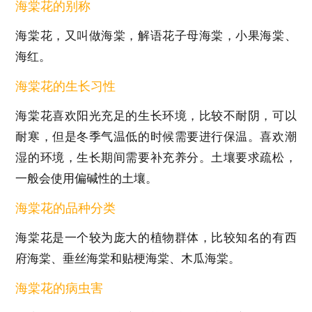
海棠花的别称
海棠花，又叫做海棠，解语花子母海棠，小果海棠、
海红。
海棠花的生长习性
海棠花喜欢阳光充足的生长环境，比较不耐阴，可以
耐寒，但是冬季气温低的时候需要进行保温。喜欢潮
湿的环境，生长期间需要补充养分。土壤要求疏松，
一般会使用偏碱性的土壤。
海棠花的品种分类
海棠花是一个较为庞大的植物群体，比较知名的有西
府海棠、垂丝海棠和贴梗海棠、木瓜海棠。
海棠花的病虫害