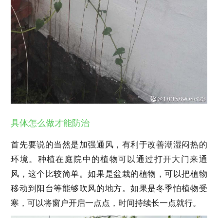
具体怎么做才能防治
首先要说的当然是加强通风，有利于改善潮湿闷热的
环境。种植在庭院中的植物可以通过打开大门来通
风，这个比较简单。如果是盆栽的植物，可以把植物
移动到阳台等能够吹风的地方。如果是冬季怕植物受
寒，可以将窗户开启一点点，时间持续长一点就行。