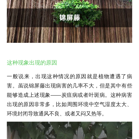
这种现象出现的原因
一般说来，出现这种情况的原因就是植物遭遇了病
害。虽说锦屏藤出现病害的几率不大，但是其中有些
能够造成上述现象——炭疽病或者叶斑病。这种病害
出现的原因非常多，比如周围环境中空气湿度太大、
环境封闭导致通风不良、或者又闷又热等。