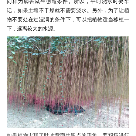
同样为病害滋生创造条件。所以，平时浇水时要牢
记，如果土壤不干燥就不需要浇水。另外，为了让植
物不要处在过湿润的条件下，可以把植物适当移植一
下，远离较大的水源。
如果植物出现了叶片背面生黑点的现象，要积极进行