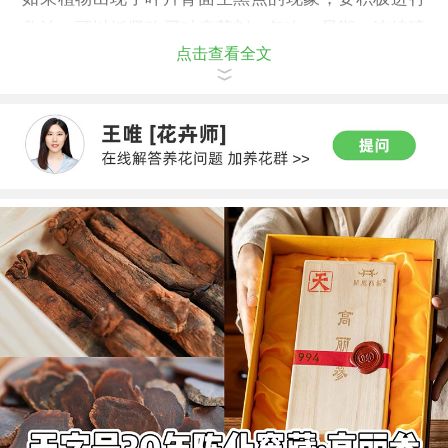
救治，可以抓紧购买对症药剂，每次一星期，连续喷
点击查看全文
洒两三个星期。