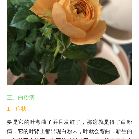
三、白粉病
1、症状
要是它的叶弯曲了并且发红了，那这就是得了白粉
病，它的叶背上都出现白粉末，叶就会弯曲，新生的