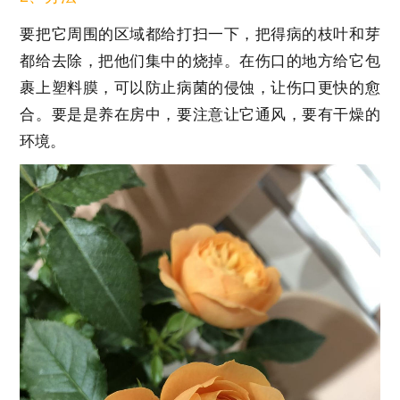
要把它周围的区域都给打扫一下，把得病的枝叶和芽
都给去除，把他们集中的烧掉。在伤口的地方给它包
裹上塑料膜，可以防止病菌的侵蚀，让伤口更快的愈
合。要是是养在房中，要注意让它通风，要有干燥的
环境。