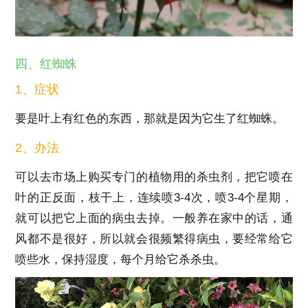
四、红蜘蛛
1、症状
要是叶上有红色的东西，那就是因为它生了红蜘蛛。
2、办法
可以去市场上购买专门的植物用的杀虫剂，把它喷在
叶的正反面，枝干上，连续喷3-4次，喷3-4个星期，
就可以把它上面的病虫去掉。一般养在家中的话，通
风都不是很好，所以就会很频繁得病虫，要经常给它
喷些水，保持湿度，每个月给它杀杀虫。