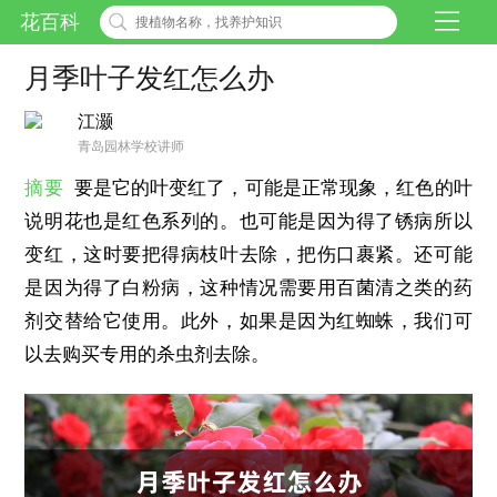
花百科
月季叶子发红怎么办
江灏
青岛园林学校讲师
摘要
要是它的叶变红了，可能是正常现象，红色的叶
说明花也是红色系列的。也可能是因为得了锈病所以
变红，这时要把得病枝叶去除，把伤口裹紧。还可能
是因为得了白粉病，这种情况需要用百菌清之类的药
剂交替给它使用。此外，如果是因为红蜘蛛，我们可
以去购买专用的杀虫剂去除。