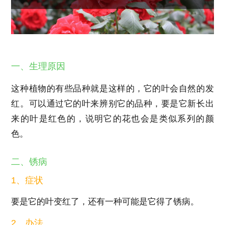
一、生理原因
这种植物的有些品种就是这样的，它的叶会自然的发
红。可以通过它的叶来辨别它的品种，要是它新长出
来的叶是红色的，说明它的花也会是类似系列的颜
色。
二、锈病
1、症状
要是它的叶变红了，还有一种可能是它得了锈病。
2、办法