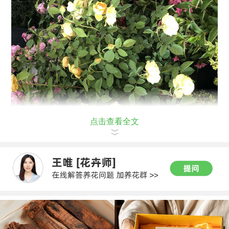
点击查看全文