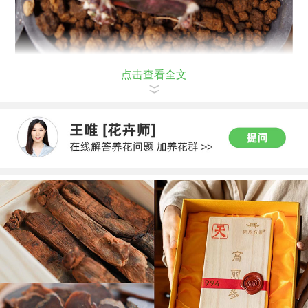
点击查看全文