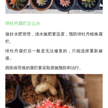
绯牡丹腐烂怎么办
做好水肥管理，浇水施肥要适度，预防绯牡丹植株腐
烂。
绯牡丹腐烂后一般是无法修复的，只能选择重新嫁
接。
因疾病导致的腐烂要采取措施预防和治疗。