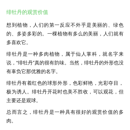
绯牡丹的观赏价值
想到植物，人们的第一反应不外乎是美丽的、绿色
的、多姿多彩的。一棵植物有多么的美丽，人们就有
多喜欢它。
绯牡丹是一种多肉植物，属于仙人掌科，就名字来
说，“绯牡丹”真的很有韵味。当然，绯牡丹的外形也没
有辜负它那优雅的名字。
绯牡丹有着红色的球形外形，色彩鲜艳，光彩夺目，
极为诱人。绯牡丹开花时也美不胜收，可以观花，但
主要还是观球。
总而言之，绯牡丹是一种具有很好的观赏价值的多
肉。