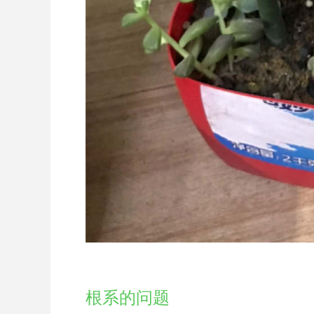
根系的问题