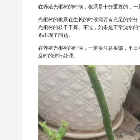
在养殖光棍树的时候，根系是十分重要的，一
光棍树的根系在生长的时候需要有充足的水分
光棍树的枝干干瘪。不过，如果是正常浇水的
系出现了问题。
在养殖光棍树的时候，一定要注意根部，平日
及时的进行处理。