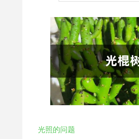
光照的问题