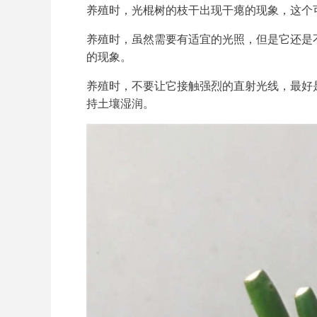
养殖时，光棍树的枝干出现干瘪的现象，这个
养殖时，虽然需要有适宜的光照，但是它还是
的现象。
养殖时，不要让它接触强烈的直射光线，最好
持土壤湿润。