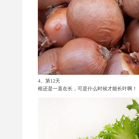
4、第12天
根还是一直在长，可是什么时候才能长叶啊！