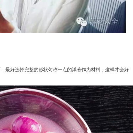
环，最好选择完整的形状匀称一点的洋葱作为材料，这样才会好