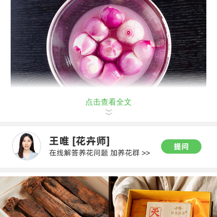
点击查看全文