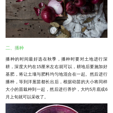
二、播种
播种的时间最好选在秋季，播种时要对土地进行深
耕，深度大约在15厘米左右就可以，耕地后要施加好
基肥，将让土壤与肥料均匀地混合在一起。然后进行
播种，等到洋葱苗都长出后，根据幼苗的大小将同样
大小的苗栽种到一起，然后进行养护，大约5月底或6
月上旬就可以采收了。