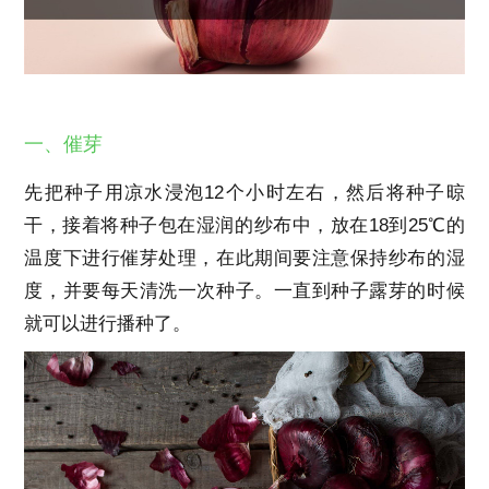
一、催芽
先把种子用凉水浸泡12个小时左右，然后将种子晾
干，接着将种子包在湿润的纱布中，放在18到25℃的
温度下进行催芽处理，在此期间要注意保持纱布的湿
度，并要每天清洗一次种子。一直到种子露芽的时候
就可以进行播种了。