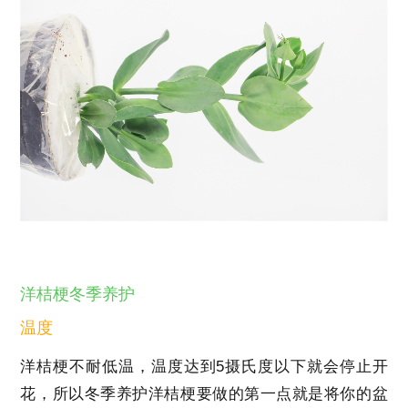
洋桔梗冬季养护
温度
洋桔梗不耐低温，温度达到5摄氏度以下就会停止开
花，所以冬季养护洋桔梗要做的第一点就是将你的盆