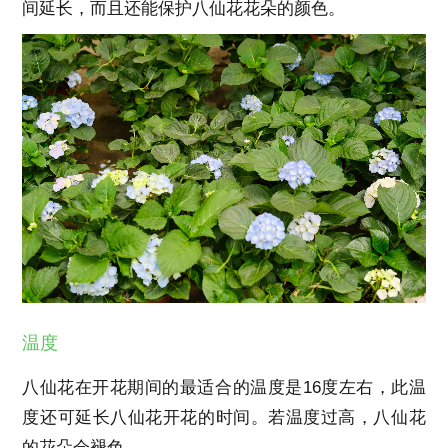
间延长，而且还能保护八仙花花朵的颜色。
温度
八仙花在开花期间的最适合的温度是16度左右，此温
度还可延长八仙花开花的时间。若温度过高，八仙花
的花朵会褪色。