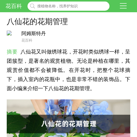
花百科
八仙花的花期管理
阿姆斯特丹
花百科
摘要
八仙花又叫做绣球花，开花时类似绣球一样，呈
团簇型，是著名的观赏植物。无论是种植在哪里，其
观赏价值都不会被降低。在开花时，把整个花球摘
下，插入室内的花瓶中，也是非常不错的装饰品。下
面小编来介绍一下八仙花的花期管理。