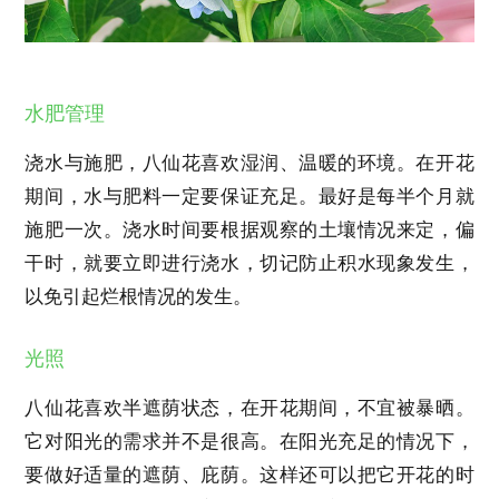
水肥管理
浇水与施肥，八仙花喜欢湿润、温暖的环境。在开花
期间，水与肥料一定要保证充足。最好是每半个月就
施肥一次。浇水时间要根据观察的土壤情况来定，偏
干时，就要立即进行浇水，切记防止积水现象发生，
以免引起烂根情况的发生。
光照
八仙花喜欢半遮荫状态，在开花期间，不宜被暴晒。
它对阳光的需求并不是很高。在阳光充足的情况下，
要做好适量的遮荫、庇荫。这样还可以把它开花的时