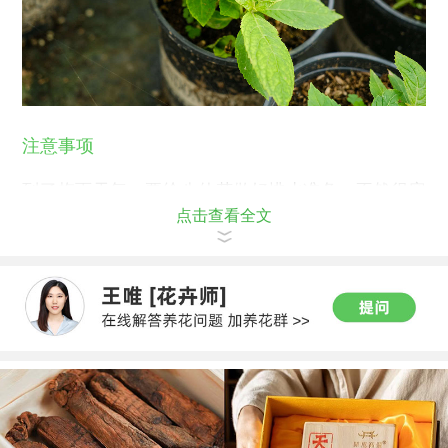
注意事项
到了梅雨天气，要给八仙花做好排水准备，不然很容
点击查看全文
易导致烂根的发生。