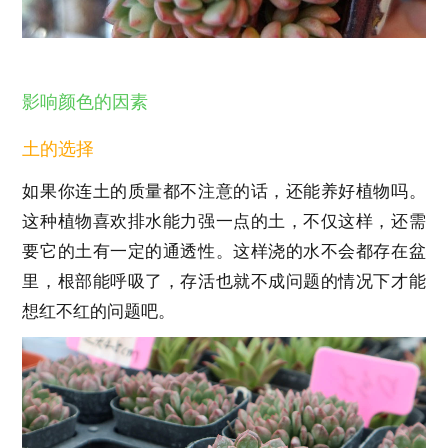
影响颜色的因素
土的选择
如果你连土的质量都不注意的话，还能养好植物吗。
这种植物喜欢排水能力强一点的土，不仅这样，还需
要它的土有一定的通透性。这样浇的水不会都存在盆
里，根部能呼吸了，存活也就不成问题的情况下才能
想红不红的问题吧。