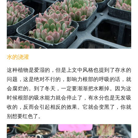
水的浇灌
这种植物是爱湿的，但是上文中风格也提到了存水的
问题，这是绝对不行的，影响力根部的呼吸的话，就
会腐烂的。到了冬天，一定要渐渐把水断掉。因为这
时候根部的吸水能力就会停止了，有水分也是无发吸
收的，反而会引起相反的效果。它就会变黑了，你就
别想要红色了。