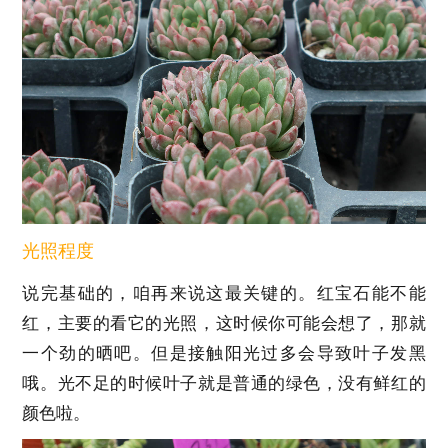
光照程度
说完基础的，咱再来说这最关键的。红宝石能不能
红，主要的看它的光照，这时候你可能会想了，那就
一个劲的晒吧。但是接触阳光过多会导致叶子发黑
哦。光不足的时候叶子就是普通的绿色，没有鲜红的
颜色啦。