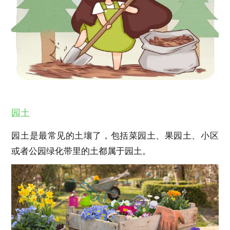
园土
园土是最常见的土壤了，包括菜园土、果园土、小区
或者公园绿化带里的土都属于园土。