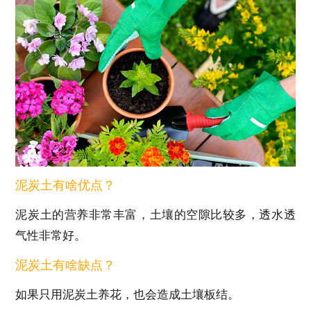
泥炭土有啥优点？
泥炭土的营养非常丰富，土壤的空隙比较多，透水透
气性非常好。
泥炭土有啥缺点？
如果只用泥炭土养花，也会造成土壤板结。