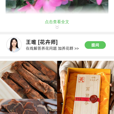
点击查看全文