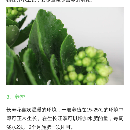
3、养护
长寿花喜欢温暖的环境，一般养殖在15-25℃的环境中
即可正常生长。在生长旺季可以增加水肥的量，每周
浇水2次、2个月施肥一次即可。