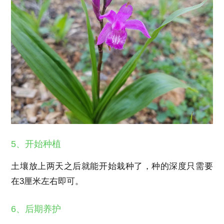
5、开始种植
土壤放上两天之后就能开始栽种了，种的深度只需要
在3厘米左右即可。
6、后期养护