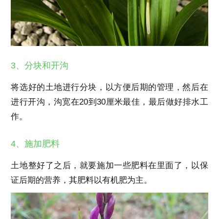
3、分块和开沟
将选好的土地进行分块，以方便后期的管理，然后在
进行开沟，沟宽在20到30厘米最佳，最后做好排水工
作。
4、施加肥料
土地整好了之后，就要施加一些肥料在里面了，以保
证后期的营养，其肥料以有机肥为主。