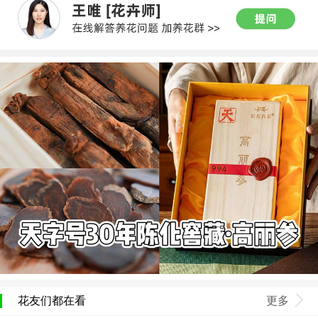
花友们都在看
更多