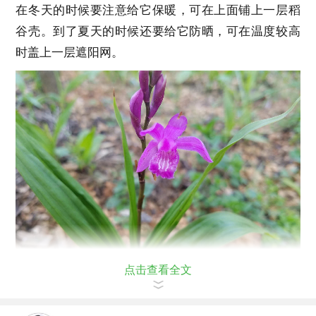
在冬天的时候要注意给它保暖，可在上面铺上一层稻
谷壳。到了夏天的时候还要给它防晒，可在温度较高
时盖上一层遮阳网。
点击查看全文