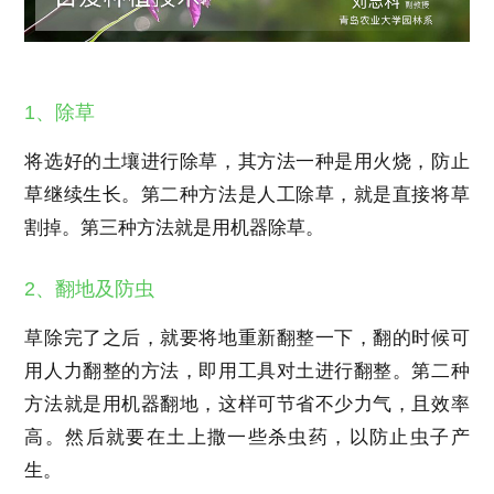
1、除草
将选好的土壤进行除草，其方法一种是用火烧，防止
草继续生长。第二种方法是人工除草，就是直接将草
割掉。第三种方法就是用机器除草。
2、翻地及防虫
草除完了之后，就要将地重新翻整一下，翻的时候可
用人力翻整的方法，即用工具对土进行翻整。第二种
方法就是用机器翻地，这样可节省不少力气，且效率
高。然后就要在土上撒一些杀虫药，以防止虫子产
生。