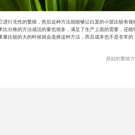
它进行无性的繁殖，然后这种方法就能够让白芨的小苗比较有规
术比分株的方法成活的量也很多，满足了生产上面的需要，还能
果量比较的大的时候就会选择这种方法，而且成本也不是非常的
慈姑的繁殖方