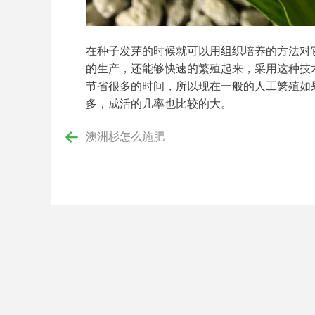
在种子发芽的时候就可以用组织培养的方法对
的生产，还能够快速的繁殖起来，采用这种技
节省很多的时间，所以现在一般的人工繁殖如
多，成活的几率也比较的大。
澳洲杉怎么施肥