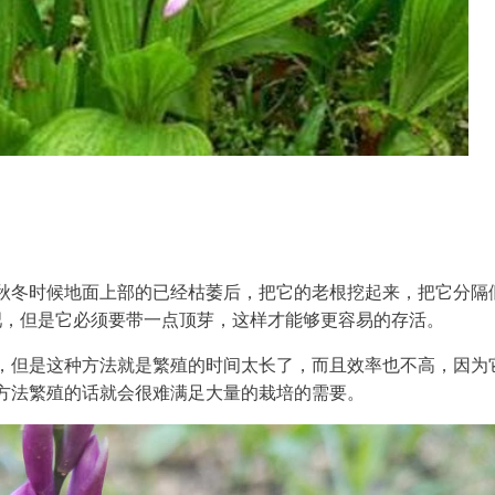
秋冬时候地面上部的已经枯萎后，把它的老根挖起来，把它分隔
吧，但是它必须要带一点顶芽，这样才能够更容易的存活。
，但是这种方法就是繁殖的时间太长了，而且效率也不高，因为
方法繁殖的话就会很难满足大量的栽培的需要。