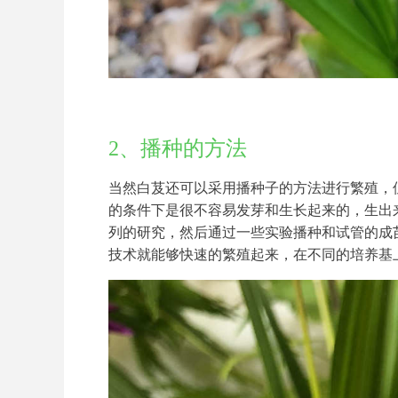
2、播种的方法
当然白芨还可以采用播种子的方法进行繁殖，
的条件下是很不容易发芽和生长起来的，生出
列的研究，然后通过一些实验播种和试管的成
技术就能够快速的繁殖起来，在不同的培养基