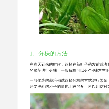
1、分株的方法
在春天到来的时候，选择在新叶子萌发前或者
的鳞茎进行分株，一般每株可以分个4株左右
一般传统的栽培都试选择分株的方式进行繁殖
需要消耗的种子的量也比较的多，所以用这种