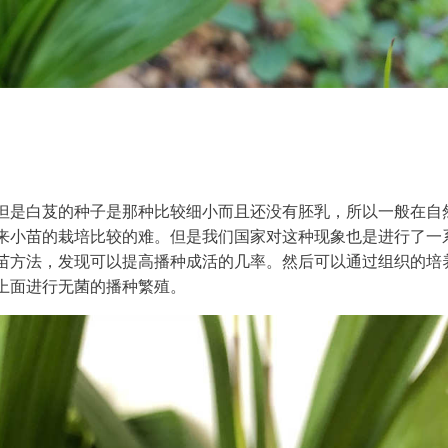
但是白芨的种子是那种比较细小而且还没有胚乳，所以一般在自
来小苗的栽培比较的难。但是我们国家对这种现象也是进行了一
苗方法，发现可以提高播种成活的几率。然后可以通过组织的培
上面进行无菌的播种繁殖。