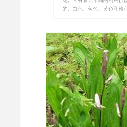
花。它有着非常高的药用价
的、白色、蓝色、黄色和粉