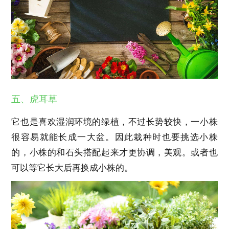
五、虎耳草
它也是喜欢湿润环境的绿植，不过长势较快，一小株
很容易就能长成一大盆。因此栽种时也要挑选小株
的，小株的和石头搭配起来才更协调，美观。或者也
可以等它长大后再换成小株的。