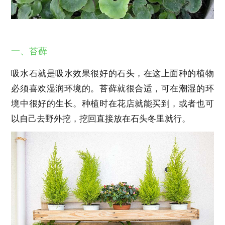
一、苔藓
吸水石就是吸水效果很好的石头，在这上面种的植物
必须喜欢湿润环境的。苔藓就很合适，可在潮湿的环
境中很好的生长。种植时在花店就能买到，或者也可
以自己去野外挖，挖回直接放在石头冬里就行。