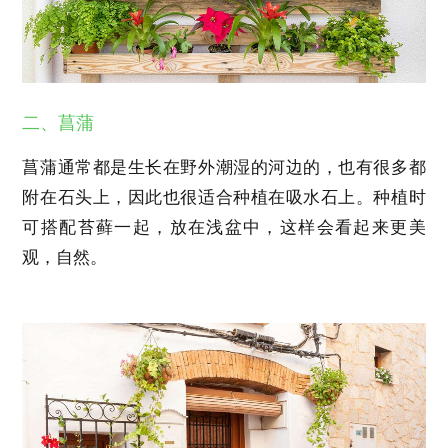
二、菖蒲
菖蒲通常都是生长在野外潮湿的河边的，也有很多都
附在石头上，因此也很适合种植在吸水石上。种植时
可搭配苔藓一起，放在浅盆中，这样会看起来更美
观，自然。