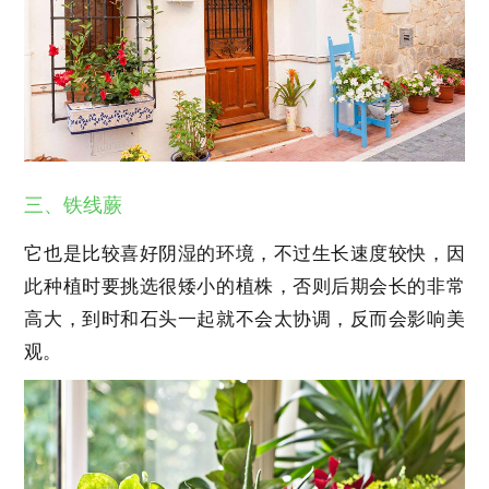
三、铁线蕨
它也是比较喜好阴湿的环境，不过生长速度较快，因
此种植时要挑选很矮小的植株，否则后期会长的非常
高大，到时和石头一起就不会太协调，反而会影响美
观。