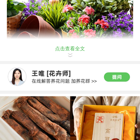
点击查看全文