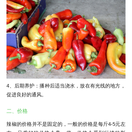
4、后期养护：播种后适当浇水，放在有光线的地方，
促进良好的通风。
二、价格
辣椒的价格并不是固定的，一般的价格是每斤4-5元左