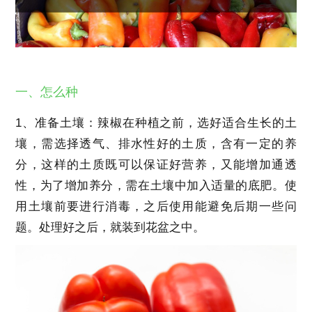
一、怎么种
1、准备土壤：辣椒在种植之前，选好适合生长的土
壤，需选择透气、排水性好的土质，含有一定的养
分，这样的土质既可以保证好营养，又能增加通透
性，为了增加养分，需在土壤中加入适量的底肥。使
用土壤前要进行消毒，之后使用能避免后期一些问
题。处理好之后，就装到花盆之中。