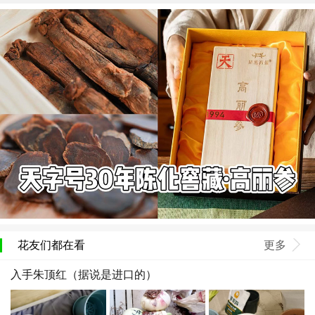
花友们都在看
更多
入手朱顶红（据说是进口的）