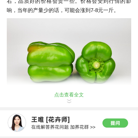
右，品质好的价格会贵一些。价格会受到行情的影
响，当年的产量少的话，可能会涨到7-8元一斤。
点击查看全文