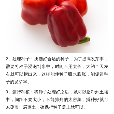
2、处理种子：挑选好合适的种子，为了提高发芽率，
需要将种子浸泡到水中，时间不用太长，大约半天左
右就可以捞出来，这样能使种子吸水膨胀，能促进种
子的发芽率。
3、进行种植：将种子处理好之后，就可以播种到土壤
中，间距不要太小，不能排列的太密集，播种好就可
以覆盖一层覆土，确保把种子盖上就可以。