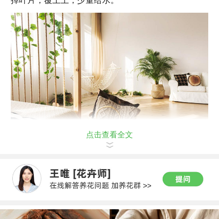
掉叶片，覆上土，少量给水。
点击查看全文