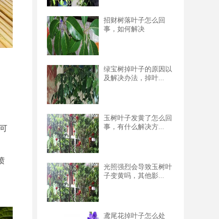
招财树落叶子怎么回
事，如何解决
绿宝树掉叶子的原因以
及解决办法，掉叶...
玉树叶子发黄了怎么回
事，有什么解决方...
可
喷
光照强烈会导致玉树叶
子变黄吗，其他影...
鸢尾花掉叶子怎么处