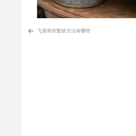
飞燕草的繁殖方法有哪些