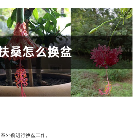
到室外前进行换盆工作。