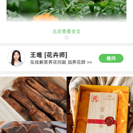
点击查看全文