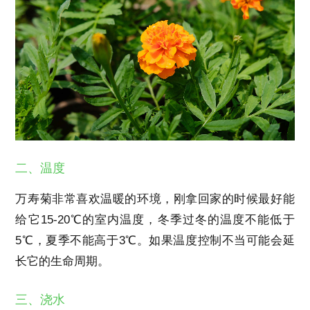
二、温度
万寿菊非常喜欢温暖的环境，刚拿回家的时候最好能
给它15-20℃的室内温度，冬季过冬的温度不能低于
5℃，夏季不能高于3℃。如果温度控制不当可能会延
长它的生命周期。
三、浇水