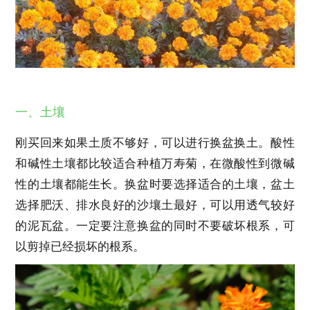
一、土壤
刚买回来如果土质不够好，可以进行换盆换土。酸性
和碱性土壤都比较适合种植万寿菊，在微酸性到微碱
性的土壤都能生长。换盆时要选择适合的土壤，盆土
选择肥沃、排水良好的沙壤土最好，可以用透气较好
的泥瓦盆。一定要注意换盆的同时不要破坏根系，可
以剪掉已经损坏的根系。