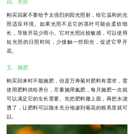
四、光照
刚买回家不要给予太强烈的阳光照射，给它温和的光
照适应环境。如果光照不足它的茎叶可能会柔软细
长，导致开花少而小。它对光照比较敏感，可以使用
短光照的日照时间，少接触一些阳光，促进它早开
花。
五、施肥
刚买回来时不能施肥，但是万寿菊对肥料有需求，需
使用肥料供给养分，尽量施用氮肥，每月施肥一次就
可以满足它的生长需要。先把肥料撒上面，再把水浇
透了，让肥料可以随水充分地渗到菊花的根系里就可
以。