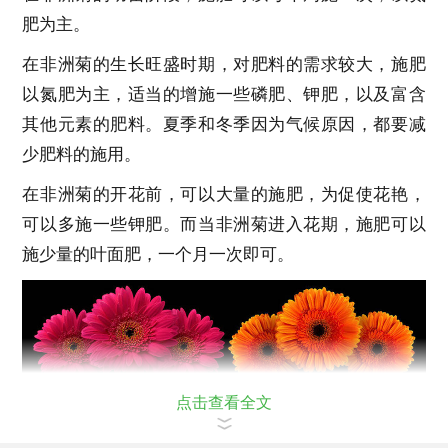
肥为主。
在非洲菊的生长旺盛时期，对肥料的需求较大，施肥
以氮肥为主，适当的增施一些磷肥、钾肥，以及富含
其他元素的肥料。夏季和冬季因为气候原因，都要减
少肥料的施用。
在非洲菊的开花前，可以大量的施肥，为促使花艳，
可以多施一些钾肥。而当非洲菊进入花期，施肥可以
施少量的叶面肥，一个月一次即可。
点击查看全文