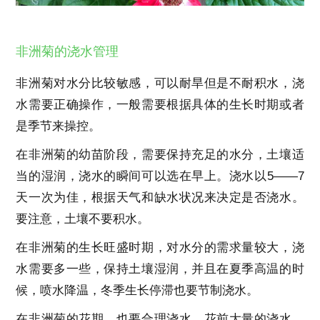
非洲菊的浇水管理
非洲菊对水分比较敏感，可以耐旱但是不耐积水，浇
水需要正确操作，一般需要根据具体的生长时期或者
是季节来操控。
在非洲菊的幼苗阶段，需要保持充足的水分，土壤适
当的湿润，浇水的瞬间可以选在早上。浇水以5——7
天一次为佳，根据天气和缺水状况来决定是否浇水。
要注意，土壤不要积水。
在非洲菊的生长旺盛时期，对水分的需求量较大，浇
水需要多一些，保持土壤湿润，并且在夏季高温的时
候，喷水降温，冬季生长停滞也要节制浇水。
在非洲菊的花期，也要合理浇水。花前大量的浇水，