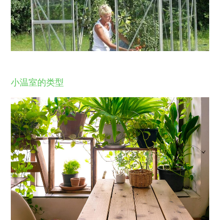
小温室的类型