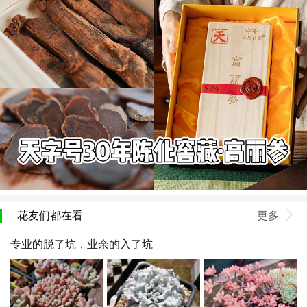
花友们都在看
更多
专业的脱了坑，业余的入了坑