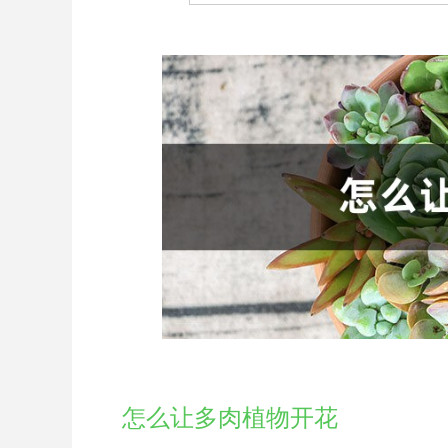
怎么让多肉植物开花