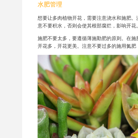
水肥管理
想要让多肉植物开花，需要注意浇水和施肥。
意不要积水，否则会使其根部腐烂，影响开花
施肥不要太多，要遵循薄施勤肥的原则。在施
开花多，开花更美。注意不要过多的施用氮肥