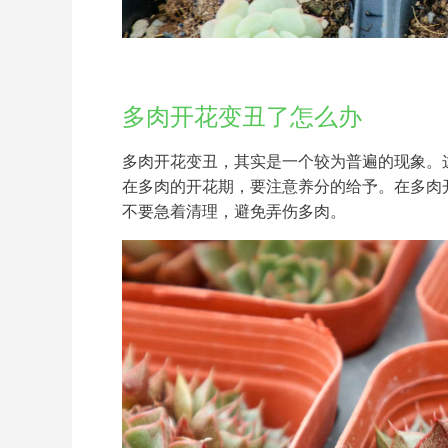
多肉开花变丑了怎么办
多肉开花变丑，其实是一个较为普遍的现象。
在多肉的开花期，要注意养分的给予。在多肉
不要急着清理，避免弄伤多肉。