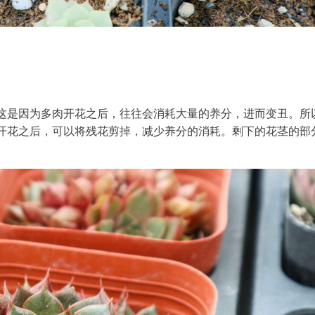
这是因为多肉开花之后，往往会消耗大量的养分，进而变丑。所
开花之后，可以将残花剪掉，减少养分的消耗。剩下的花茎的部