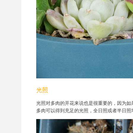
光照
光照对多肉的开花来说也是很重要的，因为如
多肉可以得到充足的光照，全日照或者半日照