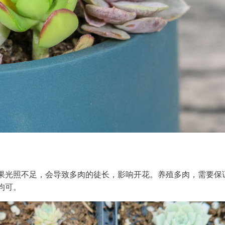
果光照不足，会导致多肉的徒长，影响开花。养殖多肉，需要保
均可。