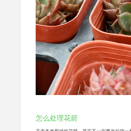
怎么处理花箭