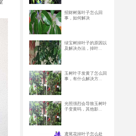
室
招财树落叶子怎么回
事，如何解决
绿宝树掉叶子的原因以
及解决办法，掉叶...
玉树叶子发黄了怎么回
事，有什么解决方...
光照强烈会导致玉树叶
子变黄吗，其他影...
鸢尾花掉叶子怎么处