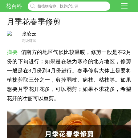
花百科
月季花春季修剪
张凌云
高级讲师
摘要
偏南方的地区气候比较温暖，修剪一般是在2月
份的下旬进行；如果是在较为寒冷的北方地区，修剪
一般是在3月份到4月份进行。春季修剪大体上是要将
植株剪取三分之一，剪掉弱枝、病枝、枯枝等。如果
想要月季花开花多，可以弱剪；如果不求花多，希望
花开的壮丽可以重剪。