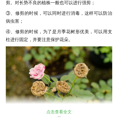
剪。对长势不良的植株一般也可以进行强剪；
③、修剪的时候，可以同时进行消毒，这样可以防治
病虫害；
④、修剪的时候，为了是月季花树形优美，可以用支
柱进行固定，并要注意保护花朵。
点击查看全文