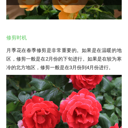
修剪时机
月季花在春季修剪是非常重要的。如果是在温暖的地
区，修剪一般是在2月份的下旬进行。如果是在较为寒
冷的北方地区，修剪一般是在3月份到4月份进行。