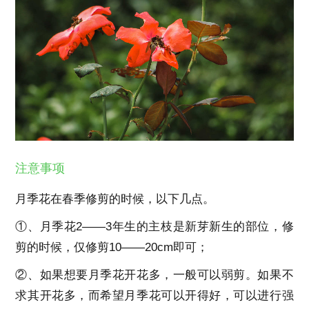
注意事项
月季花在春季修剪的时候，以下几点。
①、月季花2——3年生的主枝是新芽新生的部位，修
剪的时候，仅修剪10——20cm即可；
②、如果想要月季花开花多，一般可以弱剪。如果不
求其开花多，而希望月季花可以开得好，可以进行强