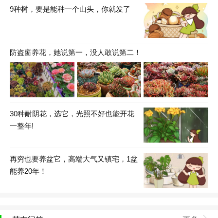
9种树，要是能种一个山头，你就发了
防盗窗养花，她说第一，没人敢说第二！
30种耐阴花，选它，光照不好也能开花
一整年!
再穷也要养盆它，高端大气又镇宅，1盆
能养20年！