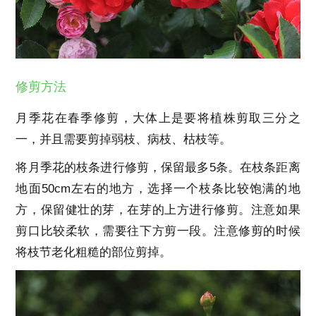
修剪方法
月季花在春季修剪，大体上是要将植株剪取三分之
一，并且需要剪掉弱枝、病枝、枯枝等。
将月季花的枝条进行修剪，保留最多5条。在枝条距离
地面50cm左右的地方，选择一个枝条比较饱满的地
方，保留健壮的芽，在芽的上方进行修剪。注意如果
剪口比较柔软，需要往下方剪一段。注意修剪的时候
将枝节老化粗糙的部位剪掉。