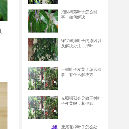
招财树落叶子怎么回
事，如何解决
以
绿宝树掉叶子的原因以
及解决办法，掉叶...
玉树叶子发黄了怎么回
事，有什么解决方...
光照强烈会导致玉树叶
子变黄吗，其他影...
鸢尾花掉叶子怎么处