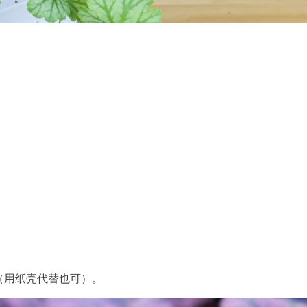
（用纸壳代替也可）。