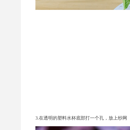
3.在透明的塑料水杯底部打一个孔，放上纱网