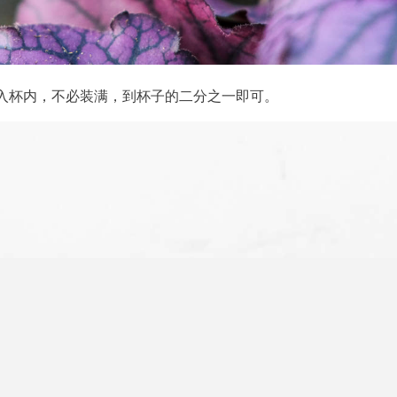
，放入杯内，不必装满，到杯子的二分之一即可。