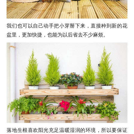
我们也可以自己动手把小芽掰下来，直接种到新的花
盆里，更加快捷，也能为以后省去不少麻烦。
落地生根喜欢阳光充足温暖湿润的环境，所以要保证