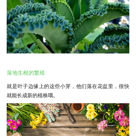
落地生根的繁殖
就是叶子边缘上的这些小芽，他们落在花盆里，很快
就能长成新的植株哦。