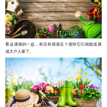
看这满满的一盆，有没有很满足？很快它们就能发展
成大户人家了。