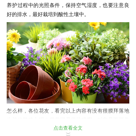
养护过程中的光照条件，保持空气湿度，也要注意良
好的排水，最好栽培到酸性土壤中。
怎么样，各位花友，看完以上内容有没有很膜拜落地
生根的繁殖力呢？花花可是很惊叹啊，叫它是不死鸟
点击查看全文
果然是实至名归啊！