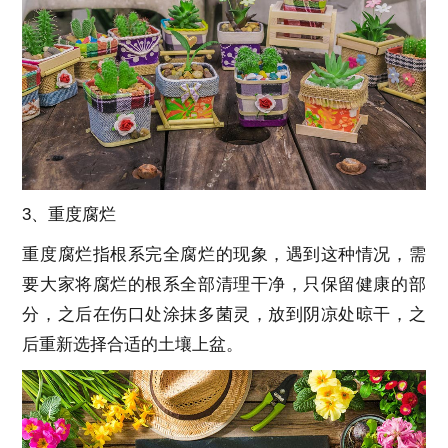
3、重度腐烂
重度腐烂指根系完全腐烂的现象，遇到这种情况，需
要大家将腐烂的根系全部清理干净，只保留健康的部
分，之后在伤口处涂抹多菌灵，放到阴凉处晾干，之
后重新选择合适的土壤上盆。