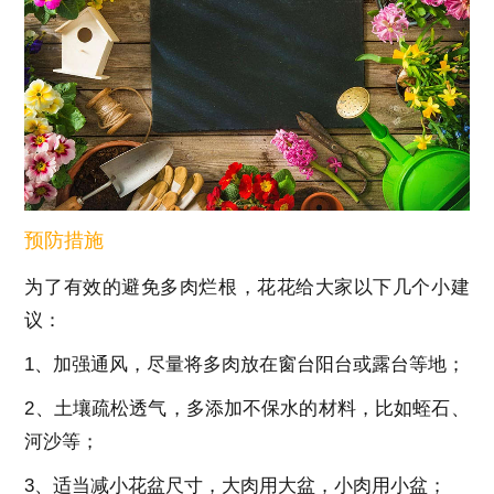
预防措施
为了有效的避免多肉烂根，花花给大家以下几个小建
议：
1、加强通风，尽量将多肉放在窗台阳台或露台等地；
2、土壤疏松透气，多添加不保水的材料，比如蛭石、
河沙等；
3、适当减小花盆尺寸，大肉用大盆，小肉用小盆；