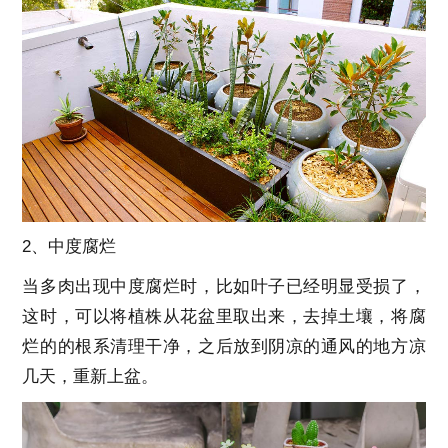
2、中度腐烂
当多肉出现中度腐烂时，比如叶子已经明显受损了，
这时，可以将植株从花盆里取出来，去掉土壤，将腐
烂的的根系清理干净，之后放到阴凉的通风的地方凉
几天，重新上盆。