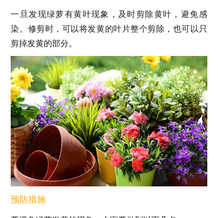
一旦发现绿萝有黄叶现象，及时剪除黄叶，避免感
染。修剪时，可以将发黄的叶片整个剪除，也可以只
剪掉发黄的部分。
预防措施