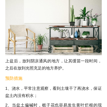
上盆后，放到阴凉通风的地方，让其缓苗一段时间，
之后在放到光照充足的地方养护。
预防措施
1、浇水，平常注意观察，看到土壤干了再浇水，保证
盆土内没有积水；
2、当盆土偏碱时，栀子花也容易发生黄叶烂根的现