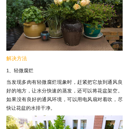
解决方法
1、轻微腐烂
当发现多肉有轻微腐烂现象时，赶紧把它放到通风良
好的地方，让水分快速的蒸发，还可以将花盆架空。
如果没有良好的通风环境，可以用电风扇对着吹，尽
快让花盆的水排干净。