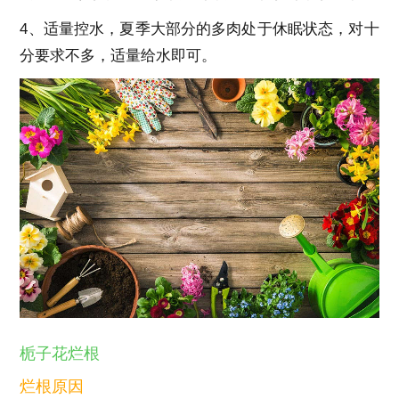
4、适量控水，夏季大部分的多肉处于休眠状态，对十
分要求不多，适量给水即可。
栀子花烂根
烂根原因