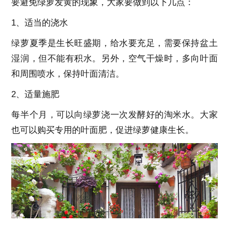
要避免绿萝发黄的现象，大家要做到以下几点：
1、适当的浇水
绿萝夏季是生长旺盛期，给水要充足，需要保持盆土
湿润，但不能有积水。另外，空气干燥时，多向叶面
和周围喷水，保持叶面清洁。
2、适量施肥
每半个月，可以向绿萝浇一次发酵好的淘米水。大家
也可以购买专用的叶面肥，促进绿萝健康生长。